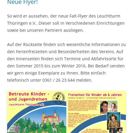
Neue Flyer!
So wird er aussehen, der neue Falt-Flyer des Leuchtturm
Thüringen e.V.. Dieser soll in Verschiedenen Einrichtungen
sowie bei unseren Partnern ausliegen.
Auf der Rückseite finden sich wesentliche Informationen zu
den Ferienfreizeiten und Besonderheiten des Vereins. Auf
den Innenseiten finden sich Termine und Abfahrtsorte für
den Sommer 2015 bis zum Winter 2016. Bei Bedarf senden
wir gern einige Exemplare zu Ihnen. Bitte einfach
telefonisch unter 0361 / 26 23 644 melden.